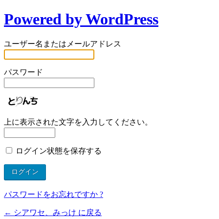
Powered by WordPress
ユーザー名またはメールアドレス
パスワード
上に表示された文字を入力してください。
ログイン状態を保存する
パスワードをお忘れですか ?
← シアワセ、みっけ に戻る