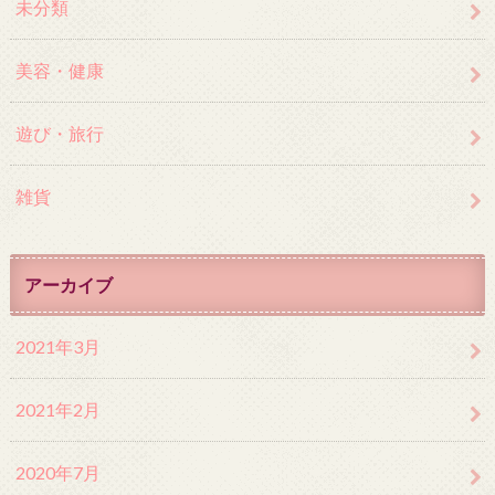
未分類
美容・健康
遊び・旅行
雑貨
アーカイブ
2021年3月
2021年2月
2020年7月