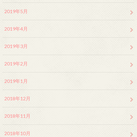
2019年5月
2019年4月
2019年3月
2019年2月
2019年1月
2018年12月
2018年11月
2018年10月