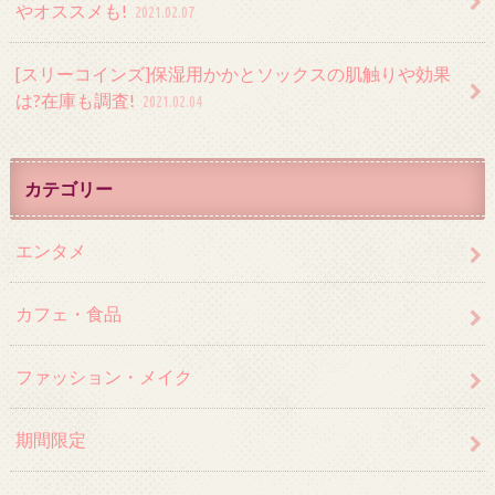
やオススメも!
2021.02.07
[スリーコインズ]保湿用かかとソックスの肌触りや効果
は?在庫も調査!
2021.02.04
カテゴリー
エンタメ
カフェ・食品
ファッション・メイク
期間限定