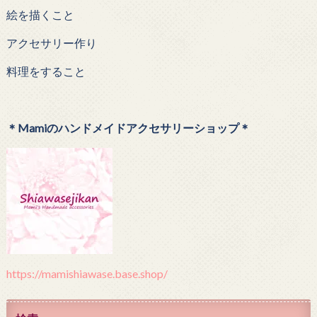
絵を描くこと
アクセサリー作り
料理をすること
＊Mamiのハンドメイドアクセサリーショップ＊
https://mamishiawase.base.shop/