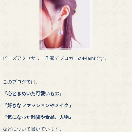
ビーズアクセサリー作家でブロガーのMamiです。
このブログでは、
『心ときめいた可愛いもの』
『好きなファッションやメイク』
『気になった雑貨や食品、人物』
などについて書いています。