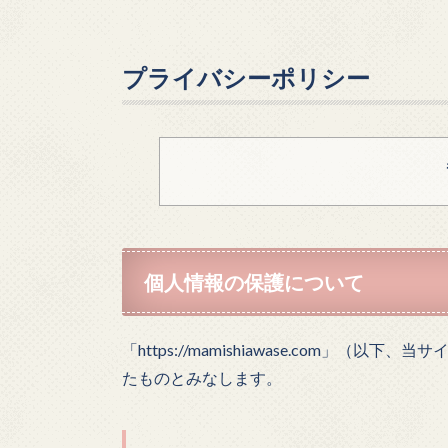
プライバシーポリシー
個人情報の保護について
「https://mamishiawase.com」
たものとみなします。