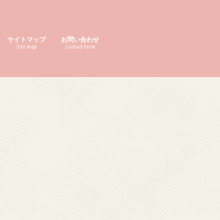
サイトマップ
お問い合わせ
Site map
Contact form