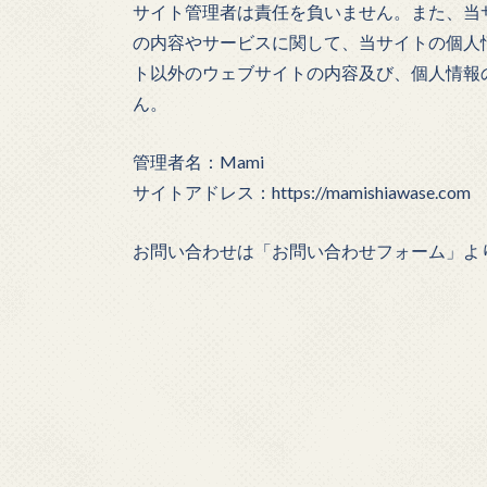
サイト管理者は責任を負いません。また、当
の内容やサービスに関して、当サイトの個人
ト以外のウェブサイトの内容及び、個人情報
ん。
管理者名：Mami
サイトアドレス：https://mamishiawase.com
お問い合わせは「お問い合わせフォーム」よ