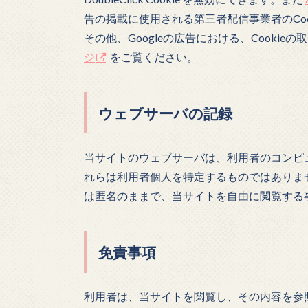
告の掲載に使用される第三者配信事業者のCoo
その他、Googleの広告における、Cooki
ジ
をご覧ください。
ウェブサーバの記録
当サイトのウェブサーバは、利用者のコンピ
れらは利用者個人を特定するものではありま
は匿名のままで、当サイトを自由に閲覧する
免責事項
利用者は、当サイトを閲覧し、その内容を参