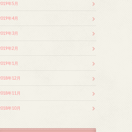
2019年5月
2019年4月
2019年3月
2019年2月
2019年1月
2018年12月
2018年11月
2018年10月