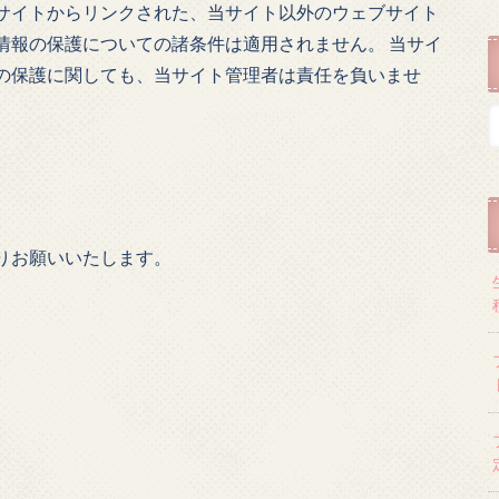
サイトからリンクされた、当サイト以外のウェブサイト
情報の保護についての諸条件は適用されません。 当サイ
の保護に関しても、当サイト管理者は責任を負いませ
りお願いいたします。