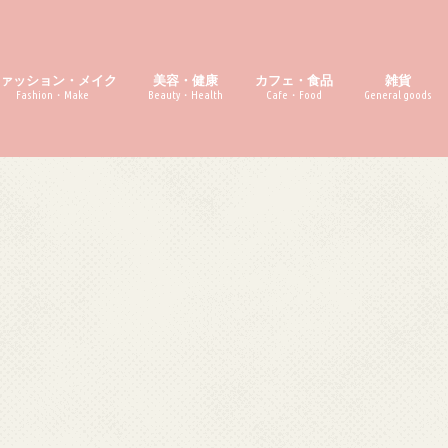
ファッション・メイク
美容・健康
カフェ・食品
雑貨
Fashion・Make
Beauty・Health
Cafe・Food
General goods