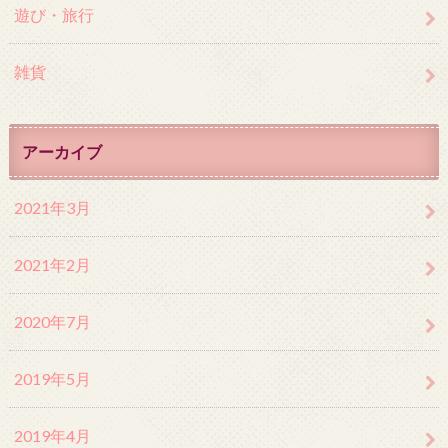
遊び・旅行
雑貨
アーカイブ
2021年3月
2021年2月
2020年7月
2019年5月
2019年4月