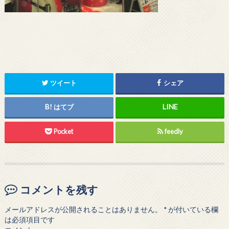
ツイート
シェア
はてブ
Pocket
feedly
コメントを残す
メールアドレスが公開されることはありません。
*
が付いている欄
は必須項目です