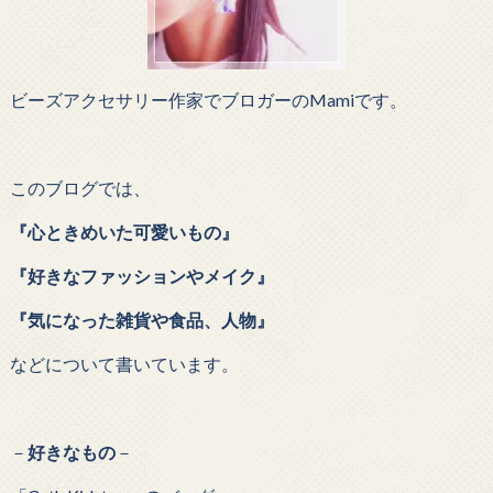
ビーズアクセサリー作家でブロガーのMamiです。
このブログでは、
『心ときめいた可愛いもの』
『好きなファッションやメイク』
『気になった雑貨や食品、人物』
などについて書いています。
－
好きなもの
－