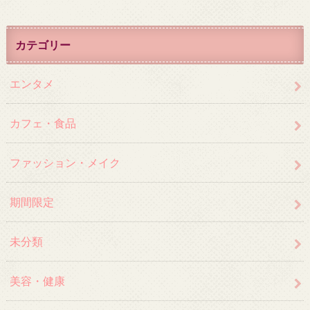
カテゴリー
エンタメ
カフェ・食品
ファッション・メイク
期間限定
未分類
美容・健康