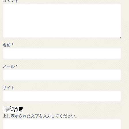
コメント
名前
*
メール
*
サイト
上に表示された文字を入力してください。