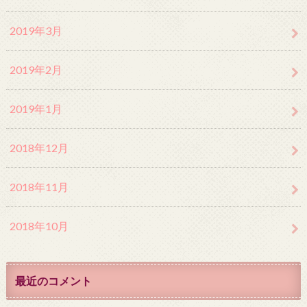
2019年3月
2019年2月
2019年1月
2018年12月
2018年11月
2018年10月
最近のコメント