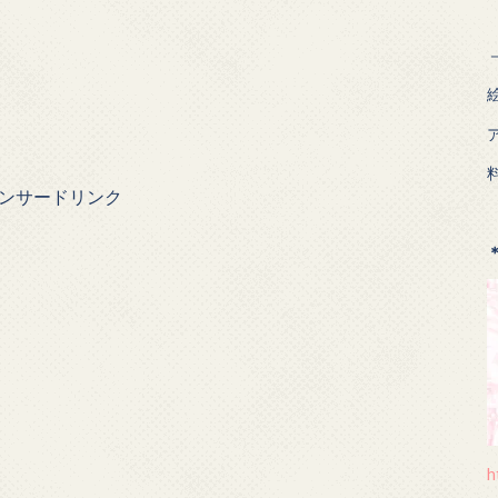
ンサードリンク
h