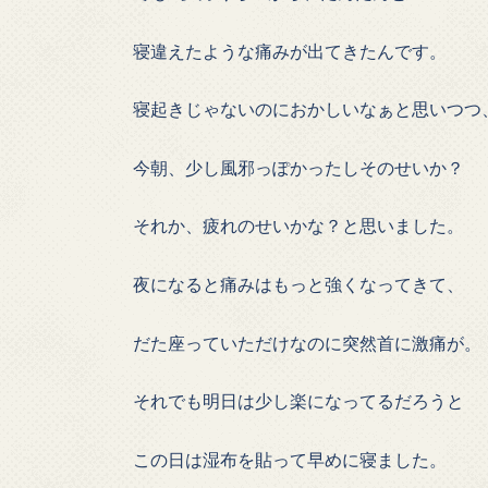
寝違えたような痛みが出てきたんです。
寝起きじゃないのにおかしいなぁと思いつつ
今朝、少し風邪っぽかったしそのせいか？
それか、疲れのせいかな？と思いました。
夜になると痛みはもっと強くなってきて、
だた座っていただけなのに突然首に激痛が。
それでも明日は少し楽になってるだろうと
この日は湿布を貼って早めに寝ました。