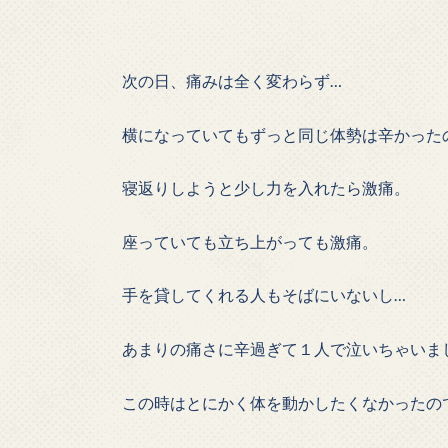
次の日、痛みは全く変わらず…
横になっていてもずっと同じ体勢は辛かった
寝返りしようと少し力を入れたら激痛。
座っていても立ち上がっても激痛。
手を貸してくれる人もそばにいないし…
あまりの痛さに辛過ぎて１人で泣いちゃいま
この時はとにかく体を動かしたくなかったの