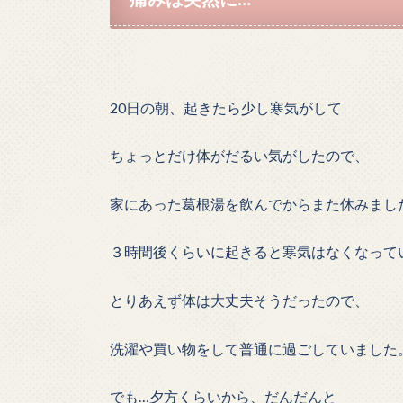
20日の朝、起きたら少し寒気がして
ちょっとだけ体がだるい気がしたので、
家にあった葛根湯を飲んでからまた休みまし
３時間後くらいに起きると寒気はなくなって
とりあえず体は大丈夫そうだったので、
洗濯や買い物をして普通に過ごしていました
でも…夕方くらいから、だんだんと