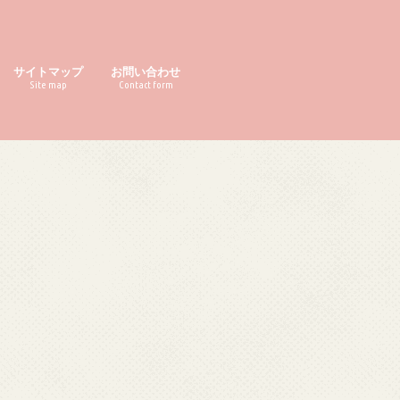
サイトマップ
お問い合わせ
Site map
Contact form