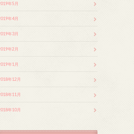
2019年5月
2019年4月
2019年3月
2019年2月
2019年1月
2018年12月
2018年11月
2018年10月