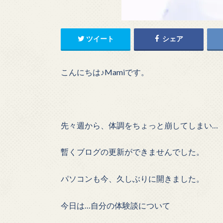
ツイート
シェア
こんにちは♪Mamiです。
先々週から、体調をちょっと崩してしまい…
暫くブログの更新ができませんでした。
パソコンも今、久しぶりに開きました。
今日は…自分の体験談について