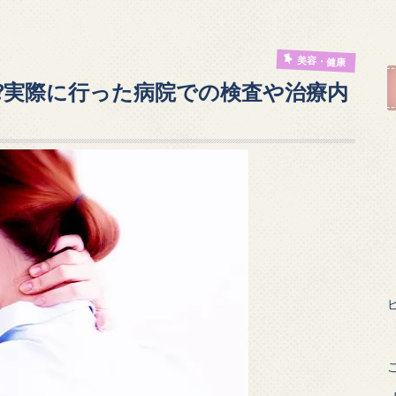
美容・健康
?実際に行った病院での検査や治療内