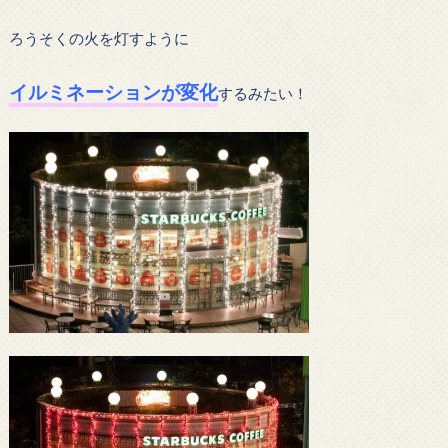
ろうそくの火を灯すように
イルミネーションが変化
するみたい！