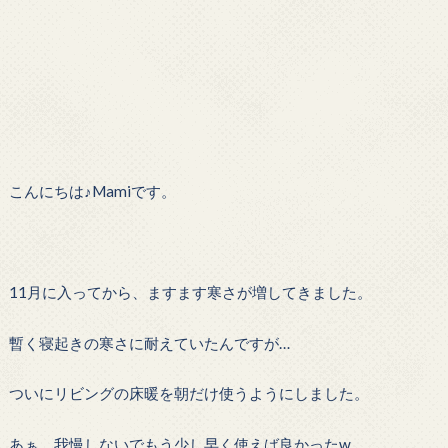
こんにちは♪Mamiです。
11月に入ってから、ますます寒さが増してきました。
暫く寝起きの寒さに耐えていたんですが…
ついにリビングの床暖を朝だけ使うようにしました。
あぁ、我慢しないでもう少し早く使えば良かったw