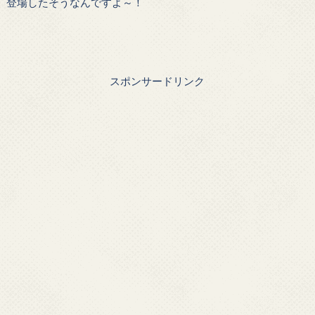
登場したそうなんですよ～！
スポンサードリンク