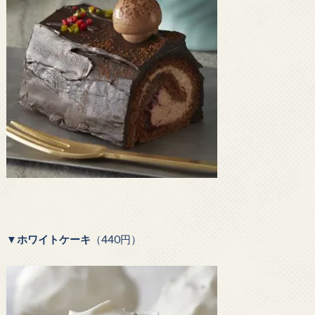
▼
ホワイトケーキ
（440円）