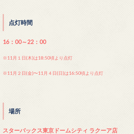
点灯時間
16：00～22：00
※11月１日(木)は18:50頃より点灯
※11月２日(金)〜11月４日(日)は16:50頃より点灯
場所
スターバックス東京ドームシティ ラクーア店