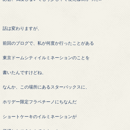
話は変わりますが、
前回のブログで、私が何度か行ったことがある
東京ドームシティイルミネーションのことを
書いたんですけどね、
なんか、この場所にあるスターバックスに、
ホリデー限定フラペチーノにちなんだ
ショートケーキのイルミネーションが