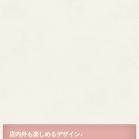
店内外も楽しめるデザイン♪