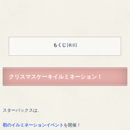
もくじ
[
表示
]
クリスマスケーキイルミネーション！
スターバックスは、
初のイルミネーションイベント
を開催！