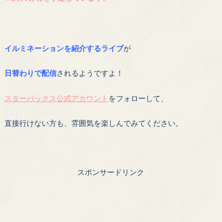
イルミネーションを紹介するライブ
が
日替わりで配信
されるようですよ！
スターバックス公式アカウント
をフォローして、
直接行けない方も、雰囲気を楽しんでみてください。
スポンサードリンク