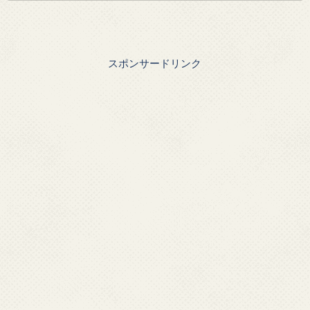
スポンサードリンク