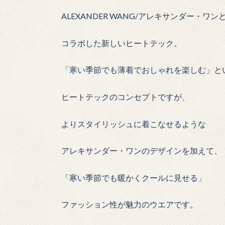
ALEXANDER WANG/アレキサンダー・ワン
コラボした新しいヒートテック。
「寒い季節でも薄着でおしゃれを楽しむ」と
ヒートテックのコンセプトですが、
よりスタイリッシュに着こなせるような
アレキサンダー・ワンのデザインを加えて、
「寒い季節でも暖かくクールに見せる」
ファッション性が魅力のウエアです。