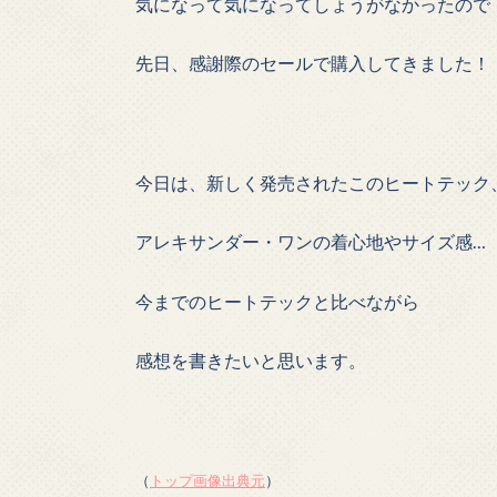
気になって気になってしょうがなかったので
先日、感謝際のセールで購入してきました！
今日は、新しく発売されたこのヒートテック
アレキサンダー・ワンの着心地やサイズ感…
今までのヒートテックと比べながら
感想を書きたいと思います。
（
トップ画像出典元
）