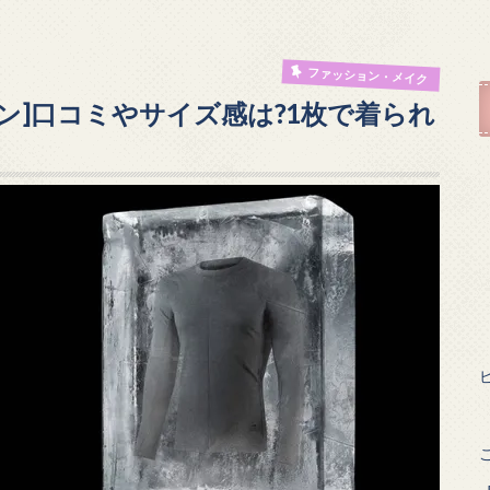
ファッション・メイク
ン]口コミやサイズ感は?1枚で着られ