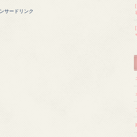
ンサードリンク