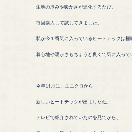
生地の厚みや暖かさが進化するたび、
毎回購入して試してきました。
私が今１番気に入っているヒートテックは極
着心地や暖かさもちょうど良くて気に入って
今年11月に、ユニクロから
新しいヒートテックが出ましたね。
テレビで紹介されていたのを見てから、