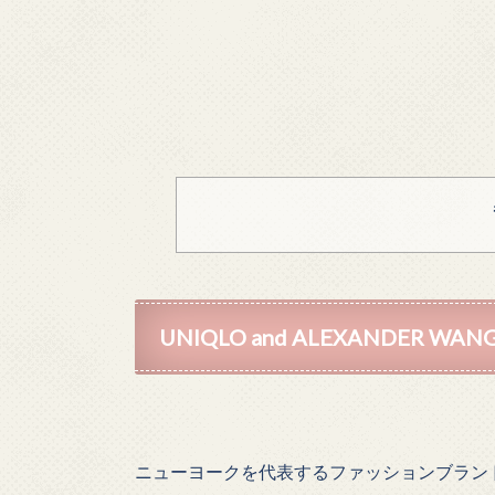
UNIQLO and ALEXANDER WAN
ニューヨークを代表するファッションブラン