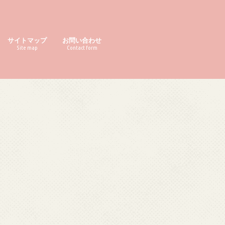
サイトマップ
お問い合わせ
Site map
Contact form