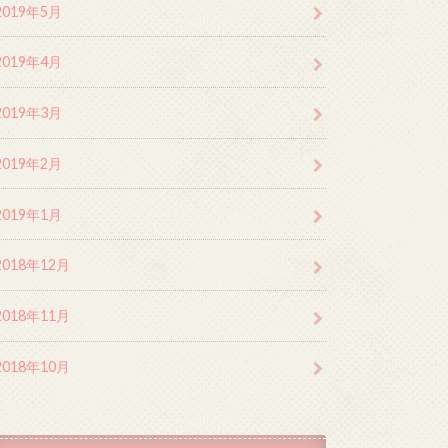
2019年5月
2019年4月
2019年3月
2019年2月
2019年1月
2018年12月
2018年11月
2018年10月