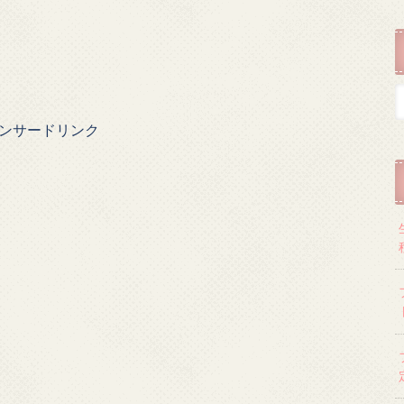
ンサードリンク