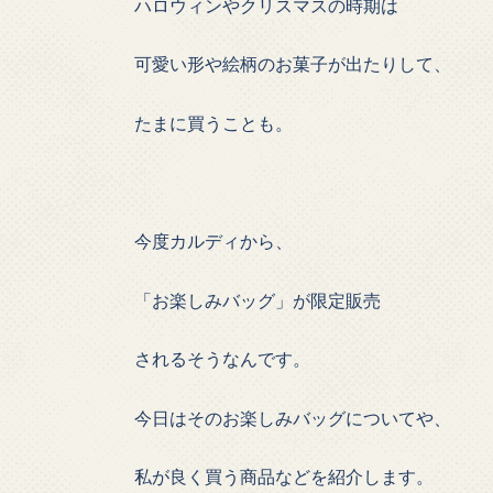
ハロウィンやクリスマスの時期は
可愛い形や絵柄のお菓子が出たりして、
たまに買うことも。
今度カルディから、
「お楽しみバッグ」が限定販売
されるそうなんです。
今日はそのお楽しみバッグについてや、
私が良く買う商品などを紹介します。