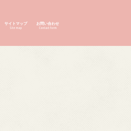
サイトマップ
お問い合わせ
Site map
Contact form