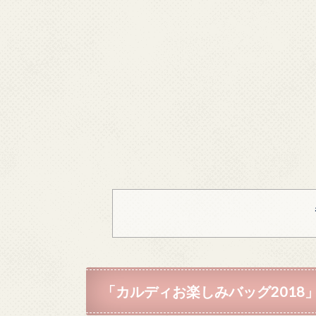
「カルディお楽しみバッグ2018