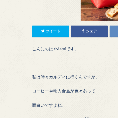
ツイート
シェア
こんにちは♪Mamiです。
私は時々カルディに行くんですが、
コーヒーや輸入食品が色々あって
面白いですよね。