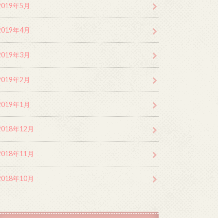
2019年5月
2019年4月
2019年3月
2019年2月
2019年1月
2018年12月
2018年11月
2018年10月