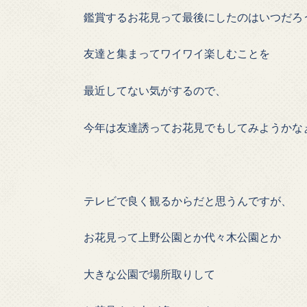
鑑賞するお花見って最後にしたのはいつだろ
友達と集まってワイワイ楽しむことを
最近してない気がするので、
今年は友達誘ってお花見でもしてみようかな
テレビで良く観るからだと思うんですが、
お花見って上野公園とか代々木公園とか
大きな公園で場所取りして