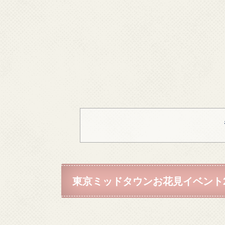
東京ミッドタウンお花見イベント2