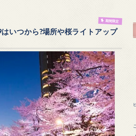
期間限定
9はいつから?場所や桜ライトアップ