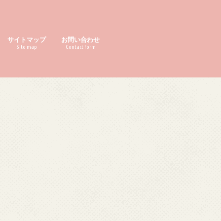
サイトマップ
お問い合わせ
Site map
Contact form