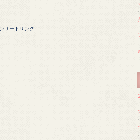
ンサードリンク