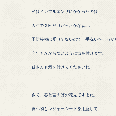
私はインフルエンザにかかったのは
人生で２回だけだったかなぁ…。
予防接種は受けてないので、手洗いをしっか
今年もかからないように気を付けます。
皆さんも気を付けてくださいね。
さて、春と言えばお花見ですよね。
食べ物とレジャーシートを用意して