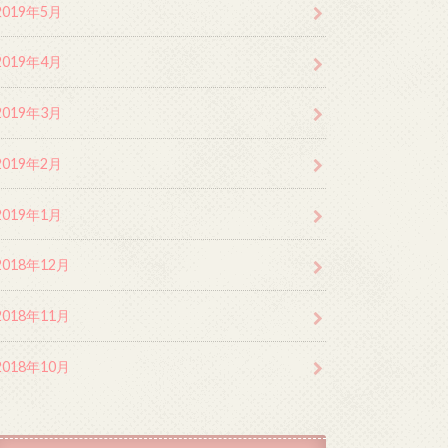
2019年5月
2019年4月
2019年3月
2019年2月
2019年1月
2018年12月
2018年11月
2018年10月