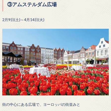
③
アムステルダム広場
2月9日(土)～4月14日(火)
街の中心にある広場で、ヨーロッパの街並みと