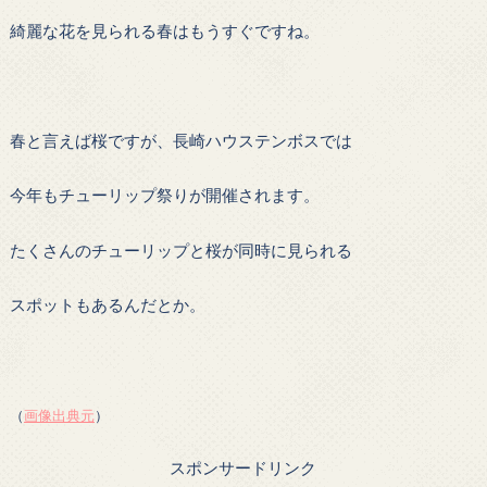
綺麗な花を見られる春はもうすぐですね。
春と言えば桜ですが、長崎ハウステンボスでは
今年もチューリップ祭りが開催されます。
たくさんのチューリップと桜が同時に見られる
スポットもあるんだとか。
（
画像出典元
）
スポンサードリンク