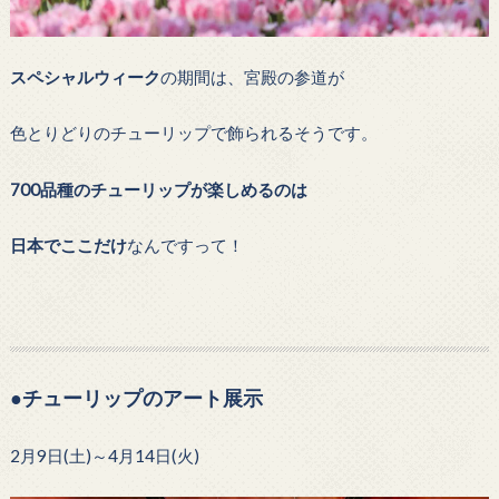
スペシャルウィーク
の期間は、宮殿の参道が
色とりどりのチューリップで飾られるそうです。
700品種のチューリップが楽しめるのは
日本でここだけ
なんですって！
●チューリップのアート展示
2月9日(土)～4月14日(火)