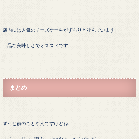
店内には人気のチーズケーキがずらりと並んでいます。
上品な美味しさでオススメです。
まとめ
ずっと前のことなんですけどね、
「チューリップ祭り」ではなかったんですが