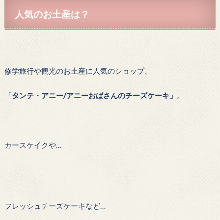
人気のお土産は？
修学旅行や観光のお土産に人気のショップ、
「タンテ・アニー/アニーおばさんのチーズケーキ」
。
カースケイクや…
フレッシュチーズケーキなど…