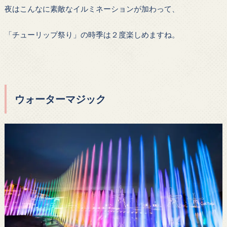
夜はこんなに素敵なイルミネーションが加わって、
「チューリップ祭り」の時季は２度楽しめますね。
ウォーターマジック