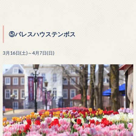
⑤
パレスハウステンボス
3月16日(土)～4月7日(日)