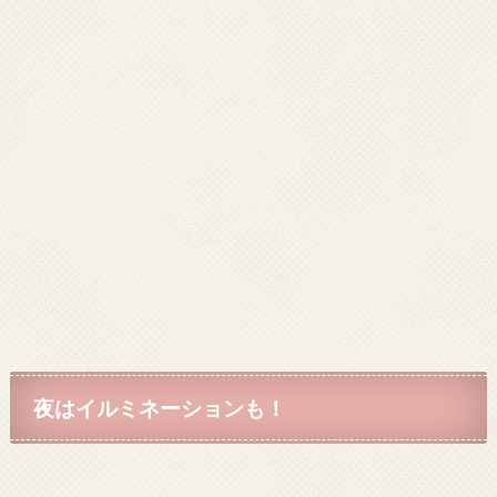
夜はイルミネーションも！