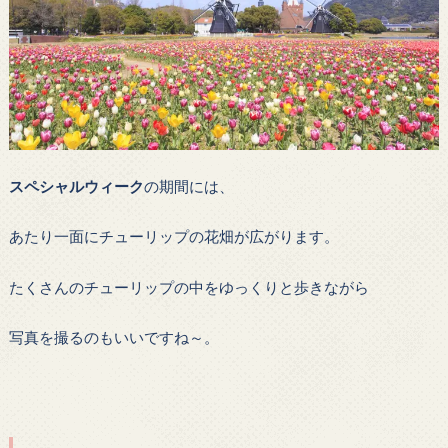
スペシャルウィーク
の期間には、
あたり一面にチューリップの花畑が広がります。
たくさんのチューリップの中をゆっくりと歩きながら
写真を撮るのもいいですね～。