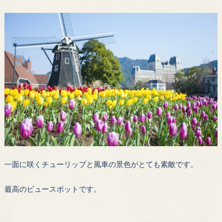
一面に咲くチューリップと風車の景色がとても素敵です。
最高のビュースポットです。