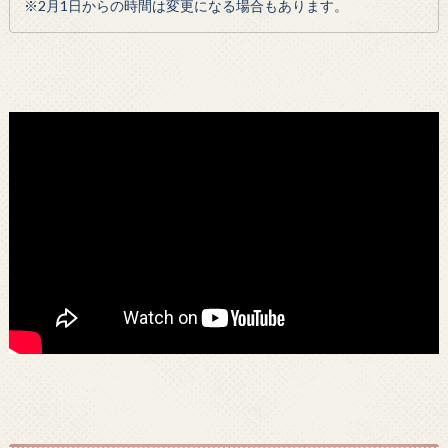
※2月1日からの時間は変更になる場合もあります。