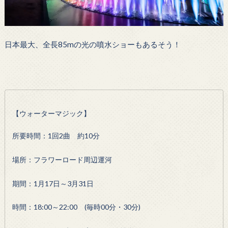
日本最大、全長85mの光の噴水ショーもあるそう！
【ウォーターマジック】
所要時間：1回2曲 約10分
場所：フラワーロード周辺運河
期間：1月17日～3月31日
時間：18:00～22:00 (毎時00分・30分)