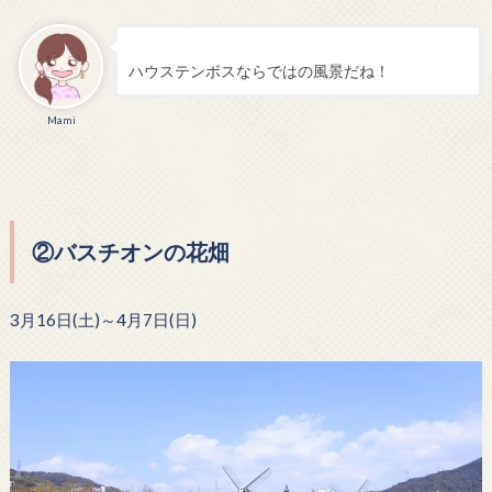
ハウステンボスならではの風景だね！
Mami
②バスチオンの花畑
3月16日(土)～4月7日(日)