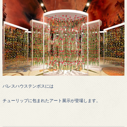
パレスハウステンボスには
チューリップに包まれたアート展示が登場します。