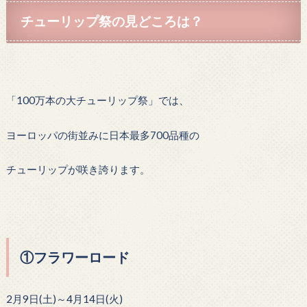
チューリップ祭の見どころは？
「100万本の大チューリップ祭」では、
ヨーロッパの街並みに日本最多700品種の
チューリップが咲き誇ります。
①フラワーロード
2月9日(土)～4月14日(火)