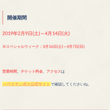
開催期間
2019年2月9日(土)～4月14日(火)
※スペシャルウィーク：3月16日(土)～4月7日(日)
営業時間
、
チケット料金
、
アクセス
は
ハウステンボス公式サイト
で確認してくださいね。