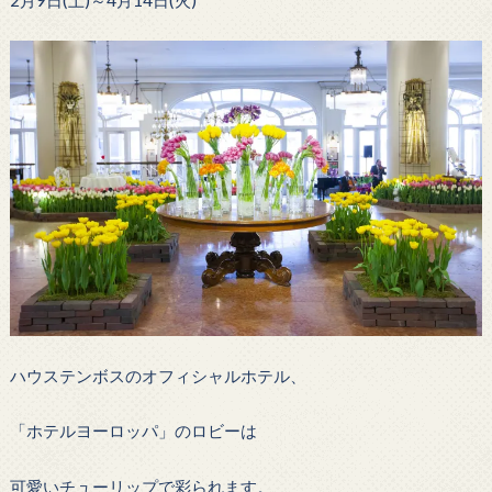
ハウステンボスのオフィシャルホテル、
「ホテルヨーロッパ」のロビーは
可愛いチューリップで彩られます。