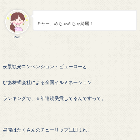
キャー、めちゃめちゃ綺麗！
Mami
夜景観光コンベンション・ビューローと
ぴあ株式会社による全国イルミネーション
ランキングで、６年連続受賞してるんですって。
昼間はたくさんのチューリップに囲まれ、