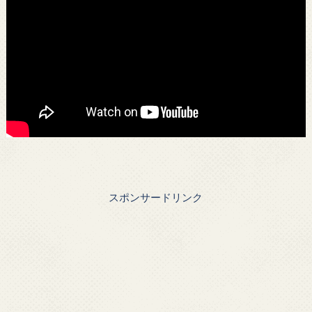
スポンサードリンク