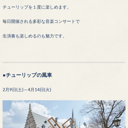
チューリップを１度に楽しめます。
毎日開催される多彩な音楽コンサートで
生演奏も楽しめるのも魅力です。
●チューリップの風車
2月9日(土)～4月14日(火)