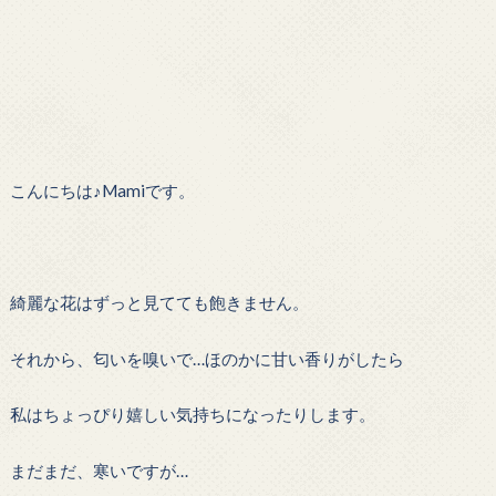
こんにちは♪Mamiです。
綺麗な花はずっと見てても飽きません。
それから、匂いを嗅いで…ほのかに甘い香りがしたら
私はちょっぴり嬉しい気持ちになったりします。
まだまだ、寒いですが…