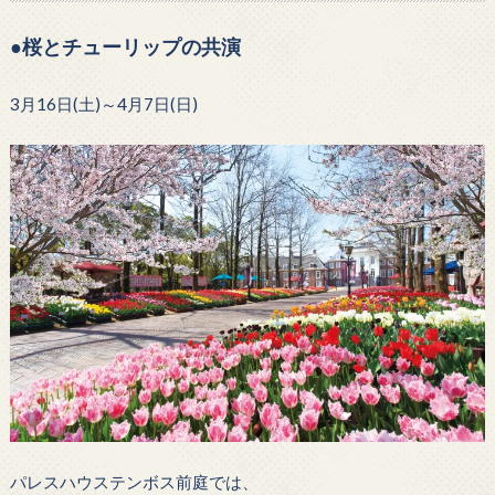
●桜とチューリップの共演
3月16日(土)～4月7日(日)
パレスハウステンボス前庭では、