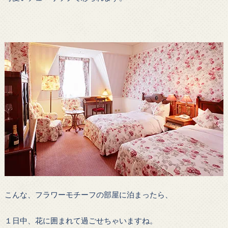
こんな、フラワーモチーフの部屋に泊まったら、
１日中、花に囲まれて過ごせちゃいますね。