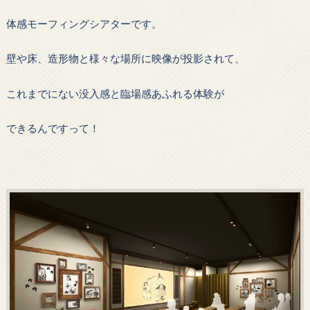
体感モーフィングシアターです。
壁や床、造形物と様々な場所に映像が投影されて、
これまでにない没入感と臨場感あふれる体験が
できるんですって！