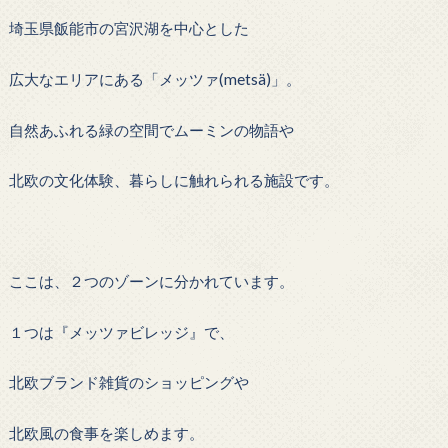
埼玉県飯能市の宮沢湖を中心とした
広大なエリアにある「メッツァ(metsä)」。
自然あふれる緑の空間でムーミンの物語や
北欧の文化体験、暮らしに触れられる施設です。
ここは、２つのゾーンに分かれています。
１つは『メッツァビレッジ』で、
北欧ブランド雑貨のショッピングや
北欧風の食事を楽しめます。