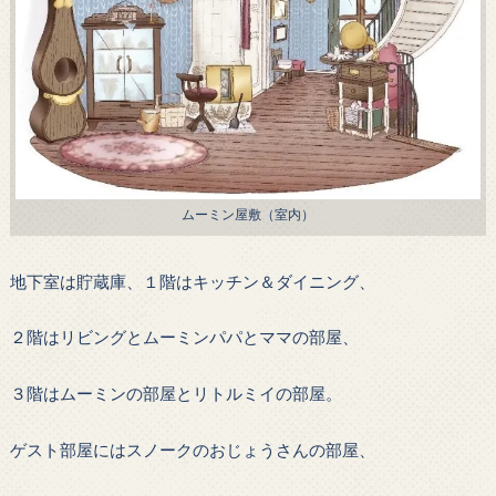
ムーミン屋敷（室内）
地下室は貯蔵庫、１階はキッチン＆ダイニング、
２階はリビングとムーミンパパとママの部屋、
３階はムーミンの部屋とリトルミイの部屋。
ゲスト部屋にはスノークのおじょうさんの部屋、