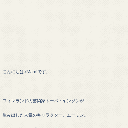
こんにちは♪Mamiです。
フィンランドの芸術家トーベ・ヤンソンが
生み出した人気のキャラクター、ムーミン。