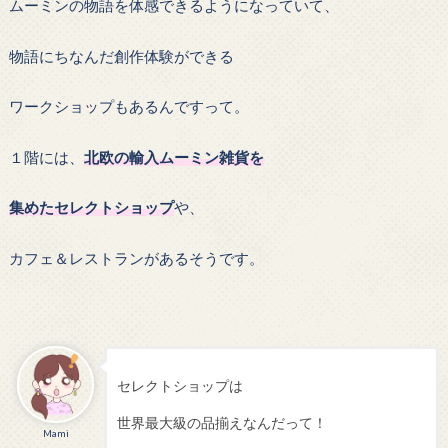
ムーミンの物語を体感できるようになっていて、
物語にちなんだ創作体験ができる
ワークショップもあるんですって。
１階には、
北欧の輸入ムーミン雑貨を
集めたセレクトショップ
や、
カフェ＆レストランがあるそうです。
セレクトショップは
世界最大級の品揃えなんだって！
Mami