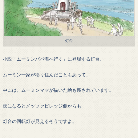
灯台
小説「ムーミンパパ海へ行く」に登場する灯台。
ムーミン一家が移り住んだこともあって、
中には、ムーミンママが描いた絵も残されています。
夜になるとメッツァビレッジ側からも
灯台の回転灯が見えるそうですよ。