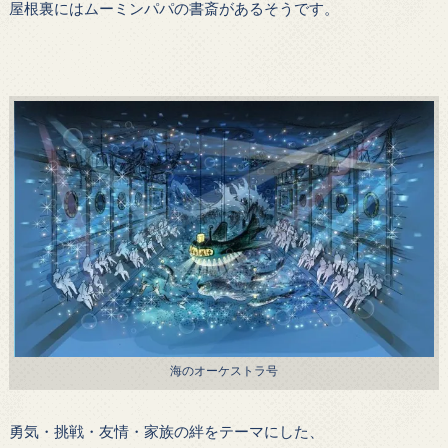
屋根裏にはムーミンパパの書斎があるそうです。
海のオーケストラ号
勇気・挑戦・友情・家族の絆をテーマにした、