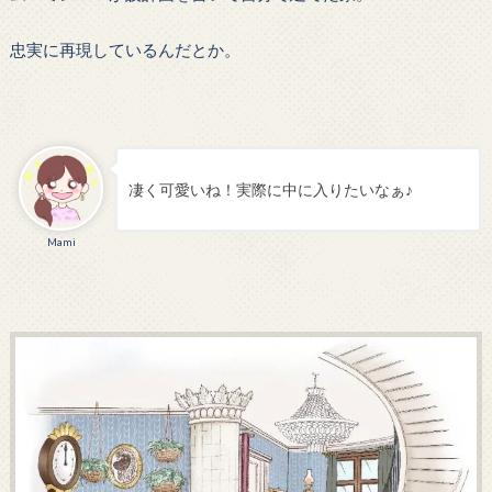
忠実に再現しているんだとか。
凄く可愛いね！実際に中に入りたいなぁ♪
Mami