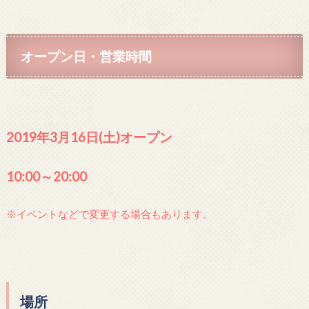
オープン日・営業時間
2019年3月16日(土)オープン
10:00～20:00
※イベントなどで変更する場合もあります。
場所