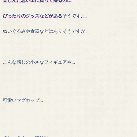
楽しんだ思い出に買って帰るのに
ぴったりのグッズなどがある
そうですよ。
ぬいぐるみや食器などはありそうですが、
こんな感じの小さなフィギュアや…
可愛いマグカップ…