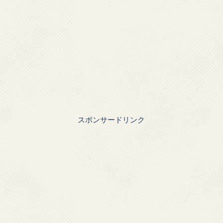
スポンサードリンク