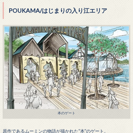
POUKAMA/はじまりの入り江エリア
本のゲート
原作であるムーミンの物語が描かれた“本”のゲート。