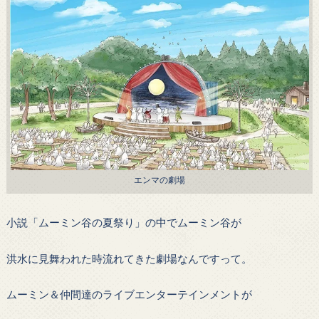
エンマの劇場
小説「ムーミン谷の夏祭り」の中でムーミン谷が
洪水に見舞われた時流れてきた劇場なんですって。
ムーミン＆仲間達のライブエンターテインメントが