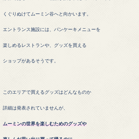
くぐりぬけてムーミン谷へと向かいます。
エントランス施設には、パンケーキメニューを
楽しめるレストランや、グッズを買える
ショップがあるそうです。
このエリアで買えるグッズはどんなものか
詳細は発表されていませんが、
ムーミンの世界を楽しむためのグッズや