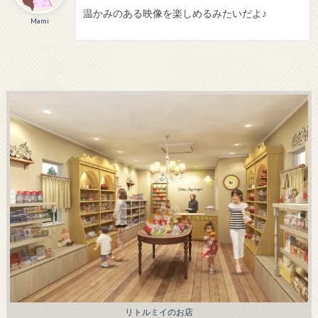
温かみのある映像を楽しめるみたいだよ♪
Mami
リトルミイのお店