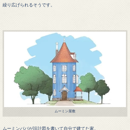
繰り広げられるそうです。
ムーミン屋敷
ムーミンパパが設計図を書いて自分で建てた家。