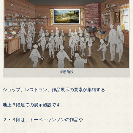
展示施設
ショップ、レストラン、作品展示の要素が集結する
地上３階建ての展示施設です。
２・３階は、トーベ・ヤンソンの作品や