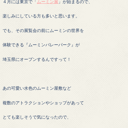
４月には東京で「
ムーミン展
」が始まるので、
楽しみにしている方も多いと思います。
でも、その展覧会の前にムーミンの世界を
体験できる『ムーミンバレーパーク』が
埼玉県にオープンするんですって！
あの可愛い水色のムーミン屋敷など
複数のアトラクションやショップがあって
とても楽しそうで気になったので、