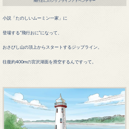
飛行おにのジップラインアドベンチャー
小説「たのしいムーミン一家」に
登場する“飛行おに”になって、
おさびし山の頂上からスタートするジップライン。
往復約400mの宮沢湖面を滑空するんですって。