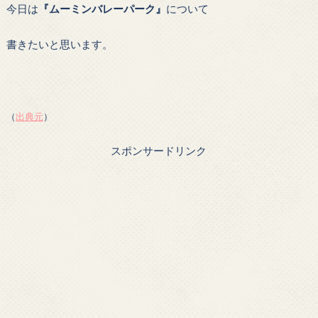
今日は
『ムーミンバレーパーク』
について
書きたいと思います。
（
出典元
）
スポンサードリンク