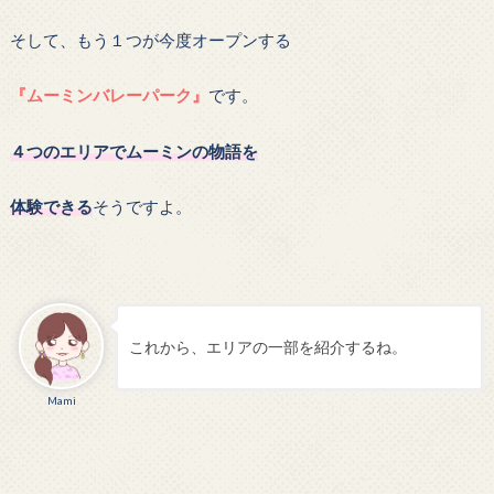
そして、もう１つが今度オープンする
『ムーミンバレーパーク』
です。
４つのエリアでムーミンの物語を
体験できる
そうですよ。
これから、エリアの一部を紹介するね。
Mami