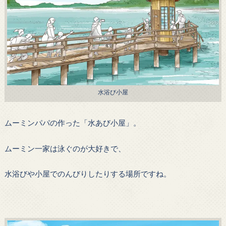
水浴び小屋
ムーミンパパの作った「水あび小屋」。
ムーミン一家は泳ぐのが大好きで、
水浴びや小屋でのんびりしたりする場所ですね。