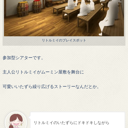
リトルミイのプレイスポット
参加型シアターです。
主人公リトルミイがムーミン屋敷を舞台に
可愛いいたずら繰り広げるストーリーなんだとか。
リトルミイのいたずらにドキドキしながら