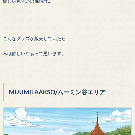
優しい色合いの腕時計…
こんなグッズが販売していたら
私は欲しいなぁって思います。
MUUMILAAKSO/ムーミン谷エリア